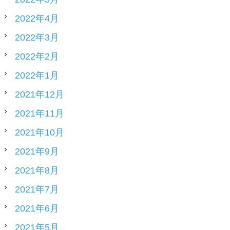
2022年4月
2022年3月
2022年2月
2022年1月
2021年12月
2021年11月
2021年10月
2021年9月
2021年8月
2021年7月
2021年6月
2021年5月