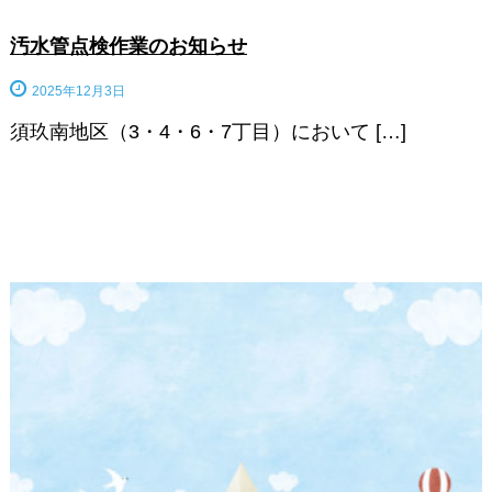
汚水管点検作業のお知らせ
2025年12月3日
須玖南地区（3・4・6・7丁目）において […]