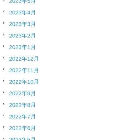
2023年5月
2023年4月
2023年3月
2023年2月
2023年1月
2022年12月
2022年11月
2022年10月
2022年9月
2022年8月
2022年7月
2022年6月
2022年5月