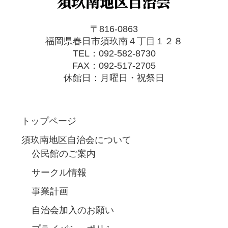
〒816-0863
福岡県春日市須玖南４丁目１２８
TEL：092-582-8730
FAX：092-517-2705
休館日：月曜日・祝祭日
トップページ
須玖南地区自治会について
公民館のご案内
サークル情報
事業計画
自治会加入のお願い