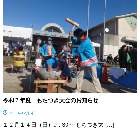
令和７年度 もちつき大会のお知らせ
2025年12月5日
１２月１４日（日）9：30～ もちつき大 […]