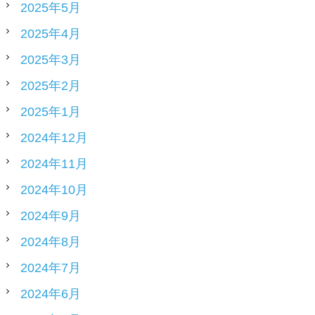
2025年5月
2025年4月
2025年3月
2025年2月
2025年1月
2024年12月
2024年11月
2024年10月
2024年9月
2024年8月
2024年7月
2024年6月