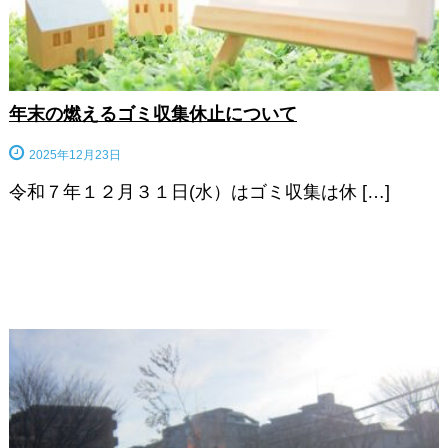
年末の燃えるゴミ収集休止について
2025年12月23日
令和７年１２月３１日(水）はゴミ収集は休 […]