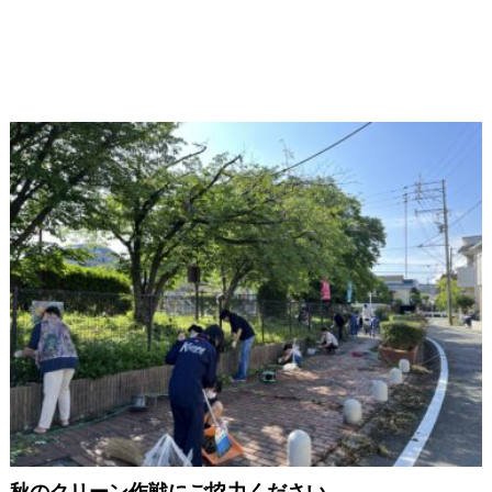
秋のクリーン作戦にご協力ください