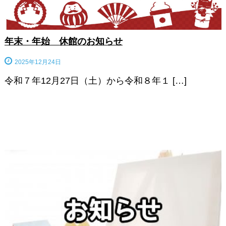
年末・年始 休館のお知らせ
2025年12月24日
令和７年12月27日（土）から令和８年１ […]