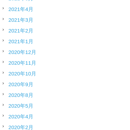
2021年4月
2021年3月
2021年2月
2021年1月
2020年12月
2020年11月
2020年10月
2020年9月
2020年8月
2020年5月
2020年4月
2020年2月