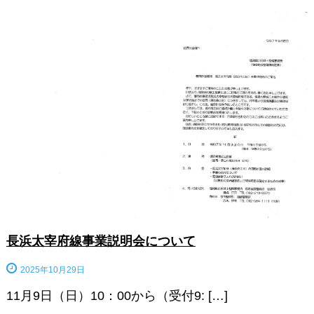
長浜太宰府線事業説明会について
2025年10月29日
11月9日（日）10：00から（受付9: […]