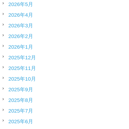
2026年5月
2026年4月
2026年3月
2026年2月
2026年1月
2025年12月
2025年11月
2025年10月
2025年9月
2025年8月
2025年7月
2025年6月