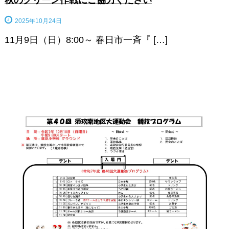
2025年10月24日
11月9日（日）8:00～ 春日市一斉『 […]