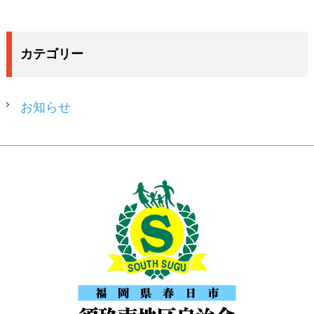
カテゴリー
お知らせ