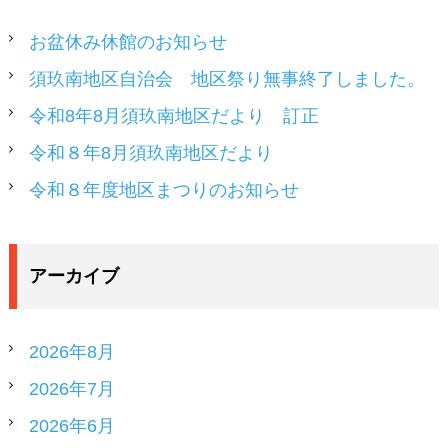
ゲ
ー
お盆休み休館のお知らせ
シ
須玖南地区自治会 地区祭り無事終了しました。
ョ
ン
令和8年8月須玖南地区だより 訂正
令和８年8月須玖南地区だより
令和８年度地区まつりのお知らせ
アーカイブ
2026年8月
2026年7月
2026年6月