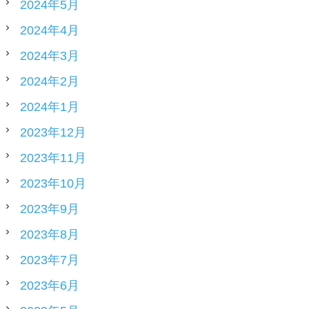
2024年5月
2024年4月
2024年3月
2024年2月
2024年1月
2023年12月
2023年11月
2023年10月
2023年9月
2023年8月
2023年7月
2023年6月