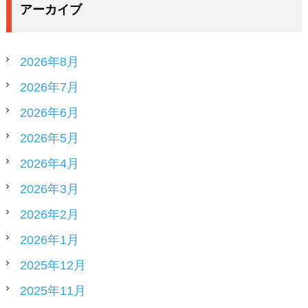
アーカイブ
2026年8月
2026年7月
2026年6月
2026年5月
2026年4月
2026年3月
2026年2月
2026年1月
2025年12月
2025年11月