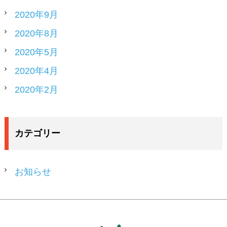
2020年9月
2020年8月
2020年5月
2020年4月
2020年2月
カテゴリー
お知らせ