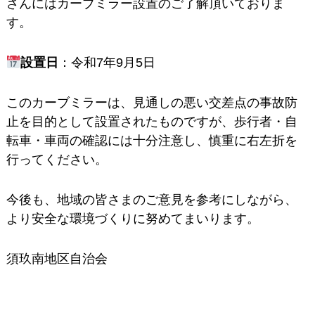
さんにはカーブミラー設置のご了解頂いておりま
す。
設置日
：令和7年9月5日
このカーブミラーは、見通しの悪い交差点の事故防
止を目的として設置されたものですが、歩行者・自
転車・車両の確認には十分注意し、慎重に右左折を
行ってください。
今後も、地域の皆さまのご意見を参考にしながら、
より安全な環境づくりに努めてまいります。
須玖南地区自治会