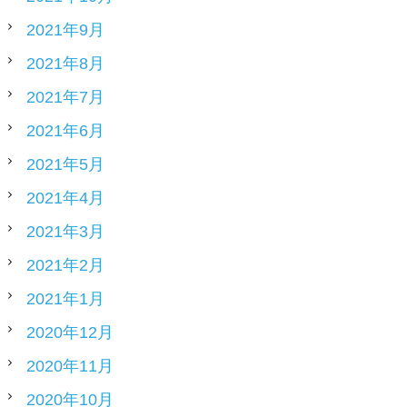
2021年9月
2021年8月
2021年7月
2021年6月
2021年5月
2021年4月
2021年3月
2021年2月
2021年1月
2020年12月
2020年11月
2020年10月