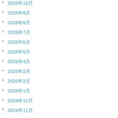
2025年10月
2025年9月
2025年8月
2025年7月
2025年6月
2025年5月
2025年4月
2025年3月
2025年2月
2025年1月
2024年12月
2024年11月