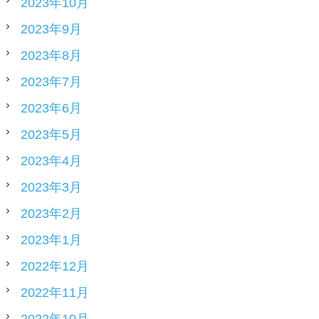
2023年10月
2023年9月
2023年8月
2023年7月
2023年6月
2023年5月
2023年4月
2023年3月
2023年2月
2023年1月
2022年12月
2022年11月