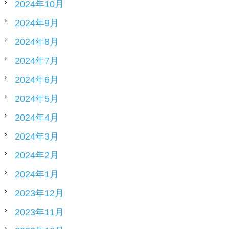
2024年10月
2024年9月
2024年8月
2024年7月
2024年6月
2024年5月
2024年4月
2024年3月
2024年2月
2024年1月
2023年12月
2023年11月