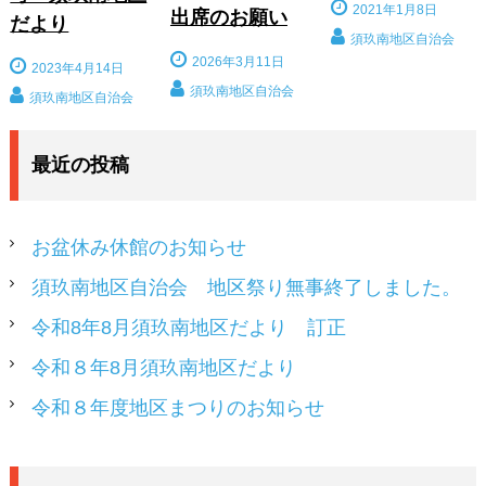
2021年1月8日
出席のお願い
だより
須玖南地区自治会
2026年3月11日
2023年4月14日
須玖南地区自治会
須玖南地区自治会
最近の投稿
お盆休み休館のお知らせ
須玖南地区自治会 地区祭り無事終了しました。
令和8年8月須玖南地区だより 訂正
令和８年8月須玖南地区だより
令和８年度地区まつりのお知らせ