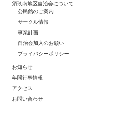
須玖南地区自治会について
公民館のご案内
サークル情報
事業計画
自治会加入のお願い
プライバシーポリシー
お知らせ
年間行事情報
アクセス
お問い合わせ