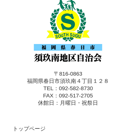
〒816-0863
福岡県春日市須玖南４丁目１２８
TEL：092-582-8730
FAX：092-517-2705
休館日：月曜日・祝祭日
トップページ