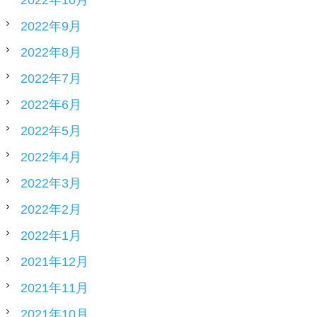
2022年10月
2022年9月
2022年8月
2022年7月
2022年6月
2022年5月
2022年4月
2022年3月
2022年2月
2022年1月
2021年12月
2021年11月
2021年10月