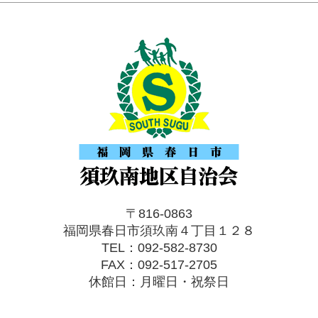
〒816-0863
福岡県春日市須玖南４丁目１２８
TEL：092-582-8730
FAX：092-517-2705
休館日：月曜日・祝祭日