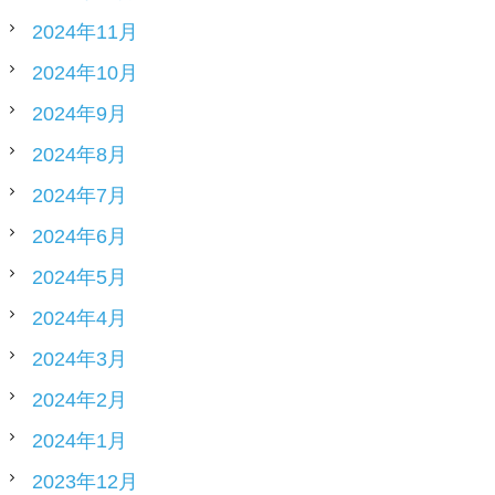
2024年11月
2024年10月
2024年9月
2024年8月
2024年7月
2024年6月
2024年5月
2024年4月
2024年3月
2024年2月
2024年1月
2023年12月