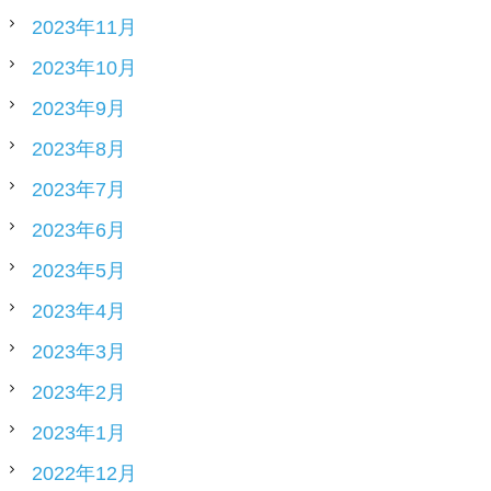
2023年11月
2023年10月
2023年9月
2023年8月
2023年7月
2023年6月
2023年5月
2023年4月
2023年3月
2023年2月
2023年1月
2022年12月