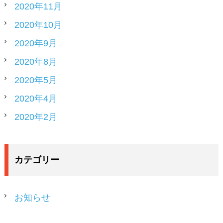
2020年11月
2020年10月
2020年9月
2020年8月
2020年5月
2020年4月
2020年2月
カテゴリー
お知らせ