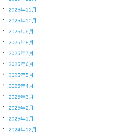
2025年11月
2025年10月
2025年9月
2025年8月
2025年7月
2025年6月
2025年5月
2025年4月
2025年3月
2025年2月
2025年1月
2024年12月