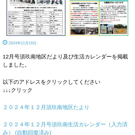
2024年11月19日
12月号須玖南地区だより及び生活カレンダーを掲載
しました。
以下のアドレスをクリックしてください
↓↓↓クリック
２０２４年１２月須玖南地区たより
２０２４年１２月号須玖南生活カレンダー（入力済
み） (自動回復済み)