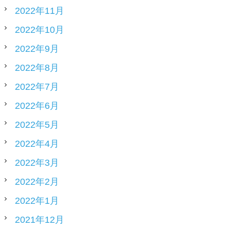
2022年11月
2022年10月
2022年9月
2022年8月
2022年7月
2022年6月
2022年5月
2022年4月
2022年3月
2022年2月
2022年1月
2021年12月