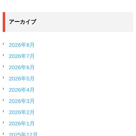
アーカイブ
2026年8月
2026年7月
2026年6月
2026年5月
2026年4月
2026年3月
2026年2月
2026年1月
2025年12月