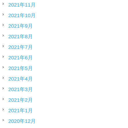
2021年11月
2021年10月
2021年9月
2021年8月
2021年7月
2021年6月
2021年5月
2021年4月
2021年3月
2021年2月
2021年1月
2020年12月