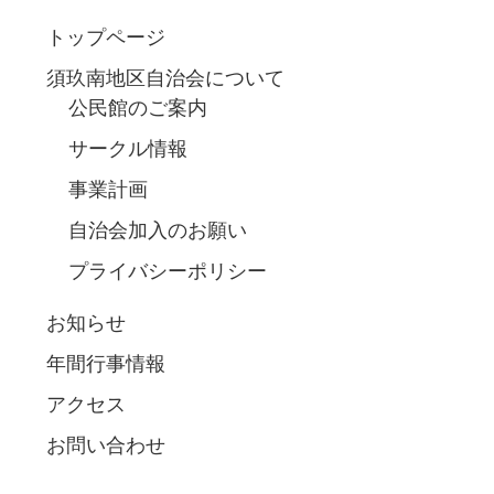
トップページ
須玖南地区自治会について
公民館のご案内
サークル情報
事業計画
自治会加入のお願い
プライバシーポリシー
お知らせ
年間行事情報
アクセス
お問い合わせ