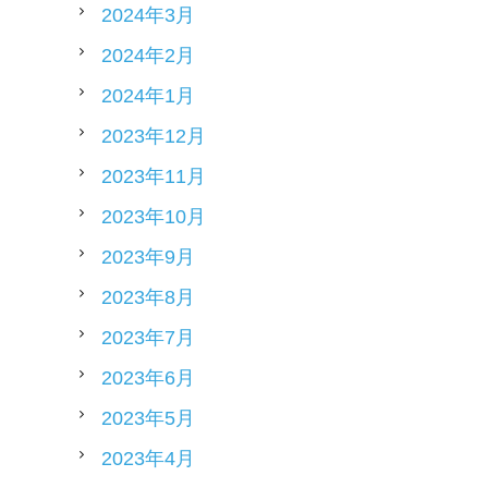
2024年3月
2024年2月
2024年1月
2023年12月
2023年11月
2023年10月
2023年9月
2023年8月
2023年7月
2023年6月
2023年5月
2023年4月