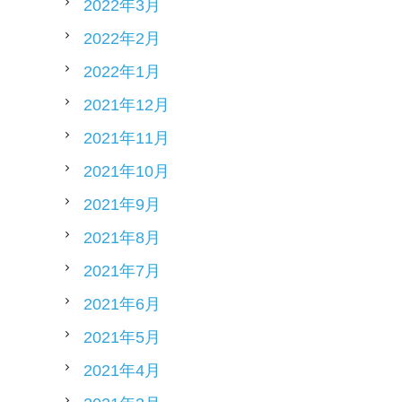
2022年3月
2022年2月
2022年1月
2021年12月
2021年11月
2021年10月
2021年9月
2021年8月
2021年7月
2021年6月
2021年5月
2021年4月