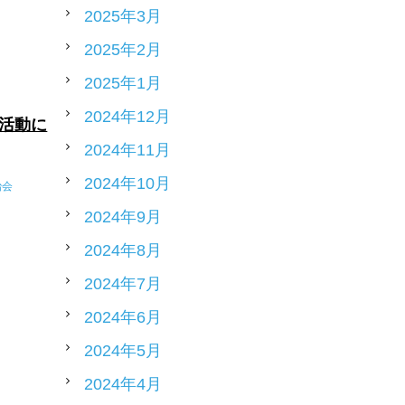
2025年3月
2025年2月
2025年1月
2024年12月
活動に
2024年11月
2024年10月
治会
2024年9月
2024年8月
2024年7月
2024年6月
2024年5月
2024年4月