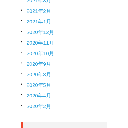
2021年3月
2021年2月
2021年1月
2020年12月
2020年11月
2020年10月
2020年9月
2020年8月
2020年5月
2020年4月
2020年2月