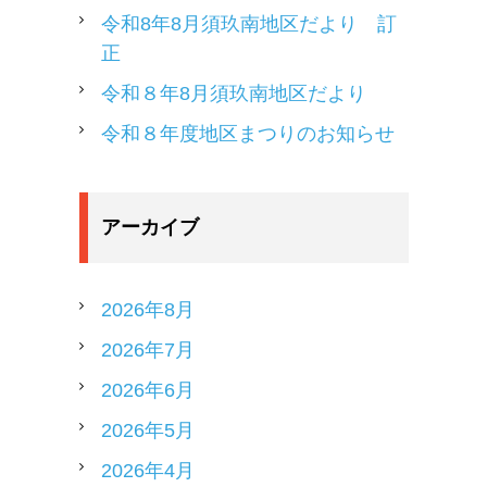
令和8年8月須玖南地区だより 訂
正
令和８年8月須玖南地区だより
令和８年度地区まつりのお知らせ
アーカイブ
2026年8月
2026年7月
2026年6月
2026年5月
2026年4月