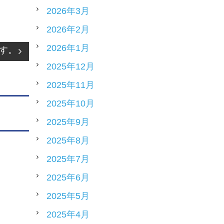
2026年3月
2026年2月
2026年1月
す。
2025年12月
2025年11月
2025年10月
2025年9月
2025年8月
2025年7月
2025年6月
2025年5月
2025年4月