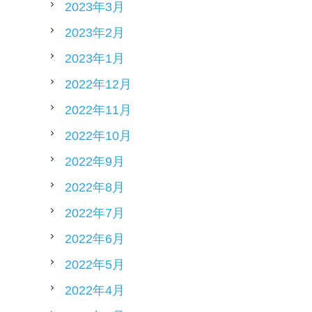
2023年3月
2023年2月
2023年1月
2022年12月
2022年11月
2022年10月
2022年9月
2022年8月
2022年7月
2022年6月
2022年5月
2022年4月