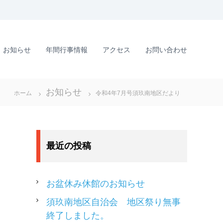
お知らせ
年間行事情報
アクセス
お問い合わせ
お知らせ
ホーム
令和4年7月号須玖南地区だより
最近の投稿
お盆休み休館のお知らせ
須玖南地区自治会 地区祭り無事
終了しました。