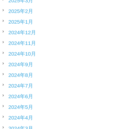
2025年3月
2025年2月
2025年1月
2024年12月
2024年11月
2024年10月
2024年9月
2024年8月
2024年7月
2024年6月
2024年5月
2024年4月
2024年3月