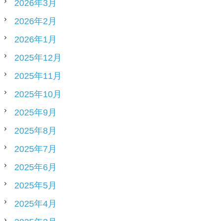
2026年3月
2026年2月
2026年1月
2025年12月
2025年11月
2025年10月
2025年9月
2025年8月
2025年7月
2025年6月
2025年5月
2025年4月