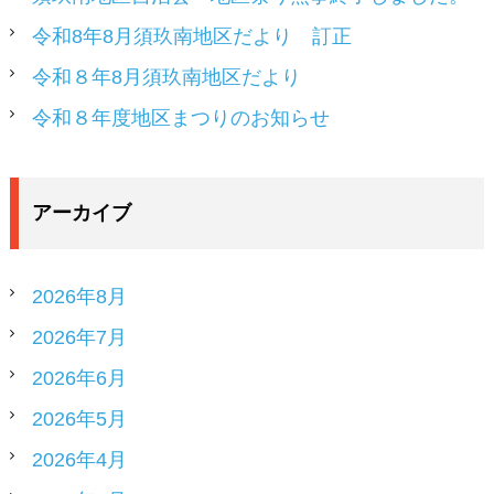
令和8年8月須玖南地区だより 訂正
令和８年8月須玖南地区だより
令和８年度地区まつりのお知らせ
アーカイブ
2026年8月
2026年7月
2026年6月
2026年5月
2026年4月