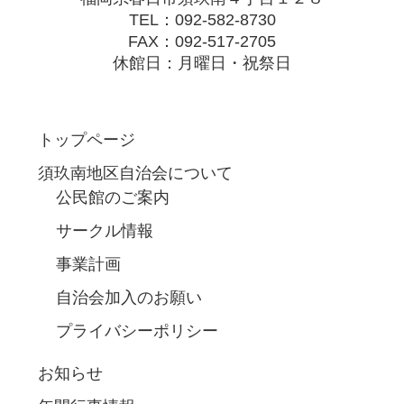
TEL：092-582-8730
FAX：092-517-2705
休館日：月曜日・祝祭日
トップページ
須玖南地区自治会について
公民館のご案内
サークル情報
事業計画
自治会加入のお願い
プライバシーポリシー
お知らせ