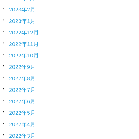
2023年2月
2023年1月
2022年12月
2022年11月
2022年10月
2022年9月
2022年8月
2022年7月
2022年6月
2022年5月
2022年4月
2022年3月