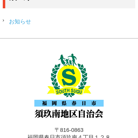
お知らせ
〒816-0863
福岡県春日市須玖南４丁目１２８