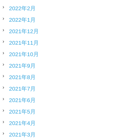
2022年2月
2022年1月
2021年12月
2021年11月
2021年10月
2021年9月
2021年8月
2021年7月
2021年6月
2021年5月
2021年4月
2021年3月