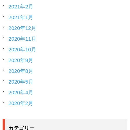
2021年2月
2021年1月
2020年12月
2020年11月
2020年10月
2020年9月
2020年8月
2020年5月
2020年4月
2020年2月
カテゴリー