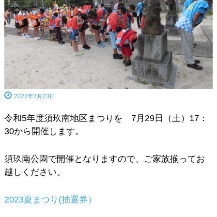
2023年7月23日
令和5年度須玖南地区まつりを 7月29日（土）17：
30から開催します。
須玖南公園で開催となりますので、ご家族揃ってお
越しください。
2023夏まつり(抽選券）