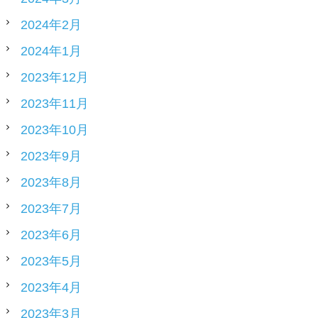
2024年2月
2024年1月
2023年12月
2023年11月
2023年10月
2023年9月
2023年8月
2023年7月
2023年6月
2023年5月
2023年4月
2023年3月