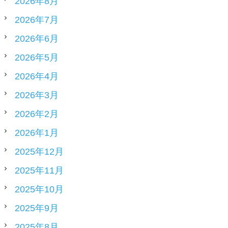
2026年8月
2026年7月
2026年6月
2026年5月
2026年4月
2026年3月
2026年2月
2026年1月
2025年12月
2025年11月
2025年10月
2025年9月
2025年8月