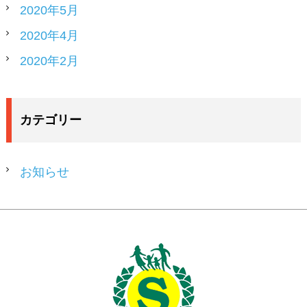
2020年5月
2020年4月
2020年2月
カテゴリー
お知らせ