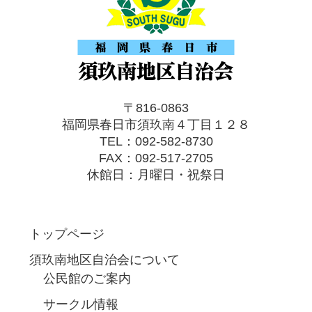
〒816-0863
福岡県春日市須玖南４丁目１２８
TEL：092-582-8730
FAX：092-517-2705
休館日：月曜日・祝祭日
トップページ
須玖南地区自治会について
公民館のご案内
サークル情報