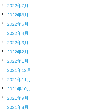
2022年7月
2022年6月
2022年5月
2022年4月
2022年3月
2022年2月
2022年1月
2021年12月
2021年11月
2021年10月
2021年9月
2021年8月