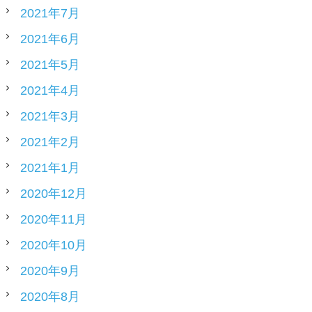
2021年7月
2021年6月
2021年5月
2021年4月
2021年3月
2021年2月
2021年1月
2020年12月
2020年11月
2020年10月
2020年9月
2020年8月