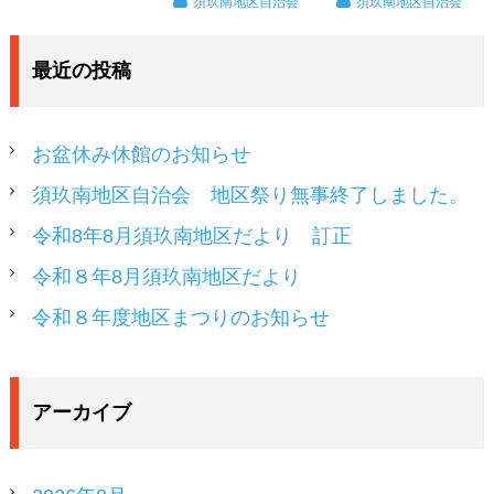
須玖南地区自治会
須玖南地区自治会
最近の投稿
お盆休み休館のお知らせ
須玖南地区自治会 地区祭り無事終了しました。
令和8年8月須玖南地区だより 訂正
令和８年8月須玖南地区だより
令和８年度地区まつりのお知らせ
アーカイブ