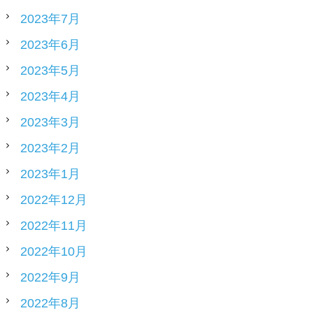
2023年7月
2023年6月
2023年5月
2023年4月
2023年3月
2023年2月
2023年1月
2022年12月
2022年11月
2022年10月
2022年9月
2022年8月