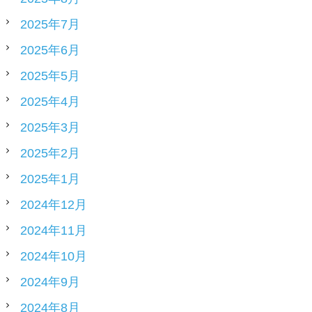
2025年7月
2025年6月
2025年5月
2025年4月
2025年3月
2025年2月
2025年1月
2024年12月
2024年11月
2024年10月
2024年9月
2024年8月