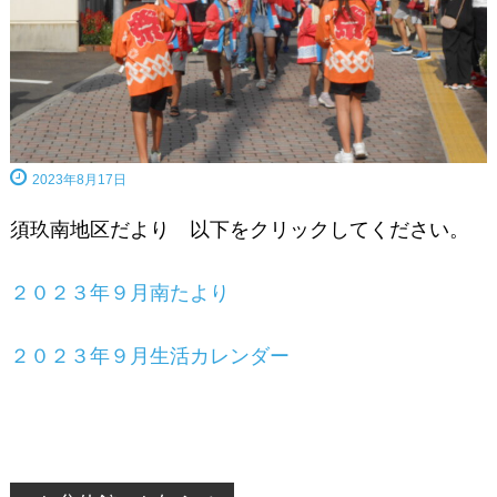
2023年8月17日
須玖南地区だより 以下をクリックしてください。
２０２３年９月南たより
２０２３年９月生活カレンダー
投