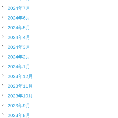
2024年7月
2024年6月
2024年5月
2024年4月
2024年3月
2024年2月
2024年1月
2023年12月
2023年11月
2023年10月
2023年9月
2023年8月