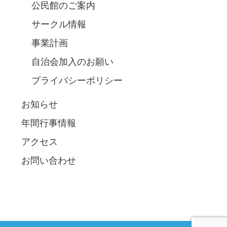
公民館のご案内
サークル情報
事業計画
自治会加入のお願い
プライバシーポリシー
お知らせ
年間行事情報
アクセス
お問い合わせ