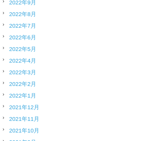
2022年9月
2022年8月
2022年7月
2022年6月
2022年5月
2022年4月
2022年3月
2022年2月
2022年1月
2021年12月
2021年11月
2021年10月