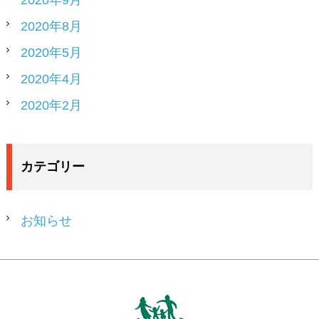
2020年9月
2020年8月
2020年5月
2020年4月
2020年2月
カテゴリー
お知らせ