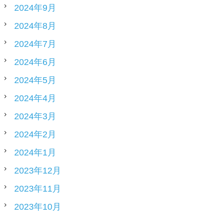
2024年9月
2024年8月
2024年7月
2024年6月
2024年5月
2024年4月
2024年3月
2024年2月
2024年1月
2023年12月
2023年11月
2023年10月