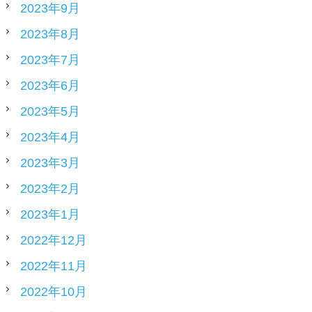
2023年9月
2023年8月
2023年7月
2023年6月
2023年5月
2023年4月
2023年3月
2023年2月
2023年1月
2022年12月
2022年11月
2022年10月