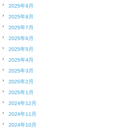
2025年9月
2025年8月
2025年7月
2025年6月
2025年5月
2025年4月
2025年3月
2025年2月
2025年1月
2024年12月
2024年11月
2024年10月