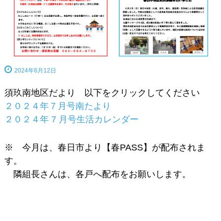
2024年6月12日
須玖南地区だより 以下をクリックしてください
２０２４年７月号南たより
２０２４年 7 月号生活カレンダー
※ 今月は、春日市より【春PASS】が配布されま
す。
隣組長さんは、各戸へ配布をお願いします。