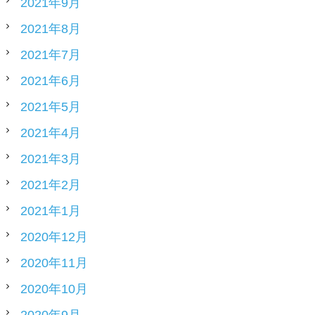
2021年9月
2021年8月
2021年7月
2021年6月
2021年5月
2021年4月
2021年3月
2021年2月
2021年1月
2020年12月
2020年11月
2020年10月