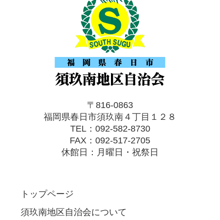
〒816-0863
福岡県春日市須玖南４丁目１２８
TEL：092-582-8730
FAX：092-517-2705
休館日：月曜日・祝祭日
トップページ
須玖南地区自治会について