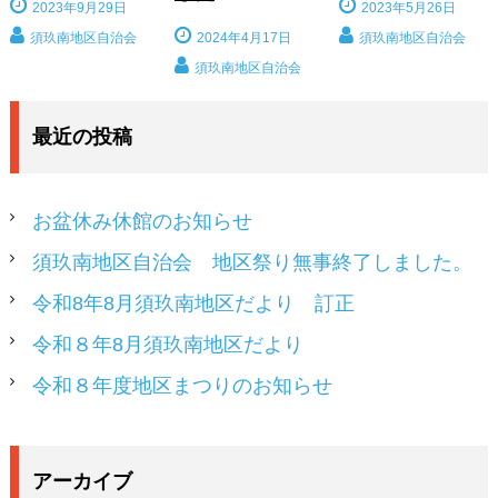
2023年9月29日
2023年5月26日
須玖南地区自治会
2024年4月17日
須玖南地区自治会
須玖南地区自治会
最近の投稿
お盆休み休館のお知らせ
須玖南地区自治会 地区祭り無事終了しました。
令和8年8月須玖南地区だより 訂正
令和８年8月須玖南地区だより
令和８年度地区まつりのお知らせ
アーカイブ