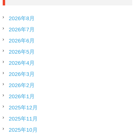
2026年8月
2026年7月
2026年6月
2026年5月
2026年4月
2026年3月
2026年2月
2026年1月
2025年12月
2025年11月
2025年10月