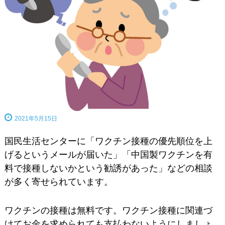
2021年5月15日
国民生活センターに「ワクチン接種の優先順位を上
げるというメールが届いた」「中国製ワクチンを有
料で接種しないかという勧誘があった」などの相談
が多く寄せられています。
ワクチンの接種は無料です。ワクチン接種に関連づ
けてお金を求められても支払わないようにしましょ