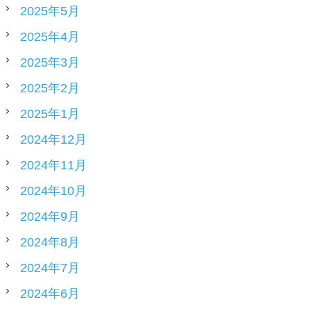
2025年5月
2025年4月
2025年3月
2025年2月
2025年1月
2024年12月
2024年11月
2024年10月
2024年9月
2024年8月
2024年7月
2024年6月