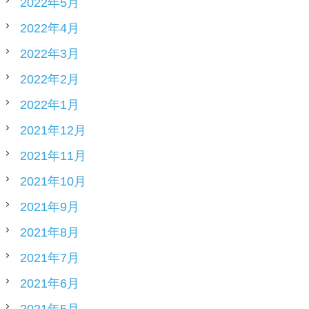
2022年5月
2022年4月
2022年3月
2022年2月
2022年1月
2021年12月
2021年11月
2021年10月
2021年9月
2021年8月
2021年7月
2021年6月
2021年5月