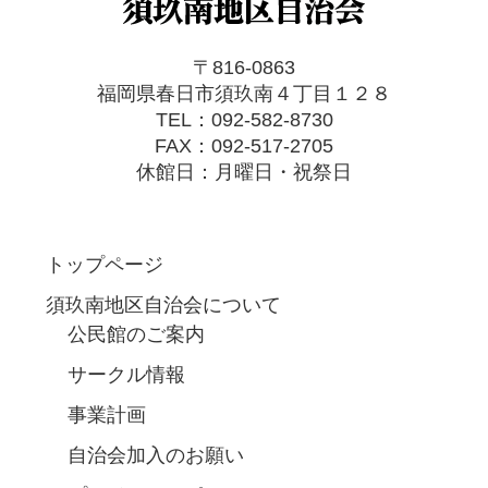
〒816-0863
福岡県春日市須玖南４丁目１２８
TEL：092-582-8730
FAX：092-517-2705
休館日：月曜日・祝祭日
トップページ
須玖南地区自治会について
公民館のご案内
サークル情報
事業計画
自治会加入のお願い