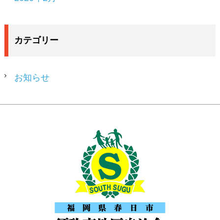
カテゴリー
お知らせ