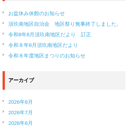
お盆休み休館のお知らせ
須玖南地区自治会 地区祭り無事終了しました。
令和8年8月須玖南地区だより 訂正
令和８年8月須玖南地区だより
令和８年度地区まつりのお知らせ
アーカイブ
2026年8月
2026年7月
2026年6月