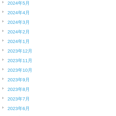
2024年5月
2024年4月
2024年3月
2024年2月
2024年1月
2023年12月
2023年11月
2023年10月
2023年9月
2023年8月
2023年7月
2023年6月