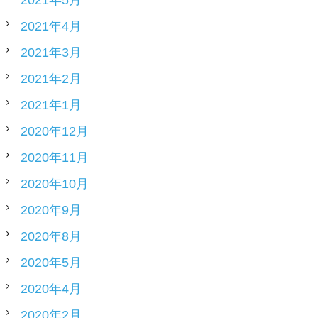
2021年4月
2021年3月
2021年2月
2021年1月
2020年12月
2020年11月
2020年10月
2020年9月
2020年8月
2020年5月
2020年4月
2020年2月