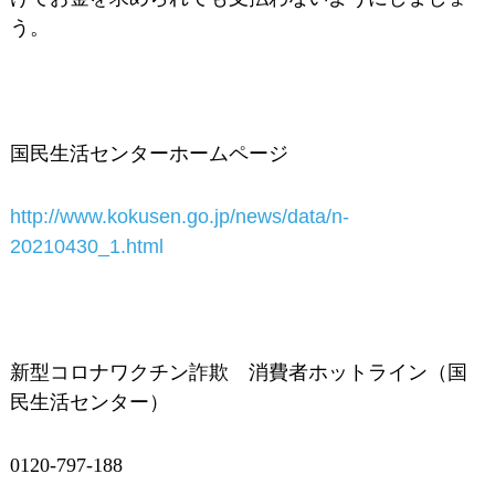
う。
国民生活センターホームページ
http://www.kokusen.go.jp/news/data/n-
20210430_1.html
新型コロナワクチン詐欺 消費者ホットライン（国
民生活センター）
0120-797-188