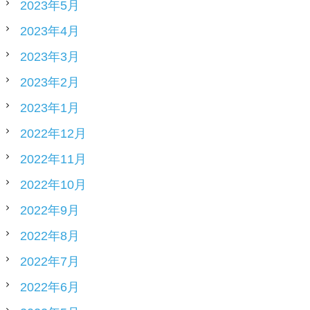
2023年5月
2023年4月
2023年3月
2023年2月
2023年1月
2022年12月
2022年11月
2022年10月
2022年9月
2022年8月
2022年7月
2022年6月